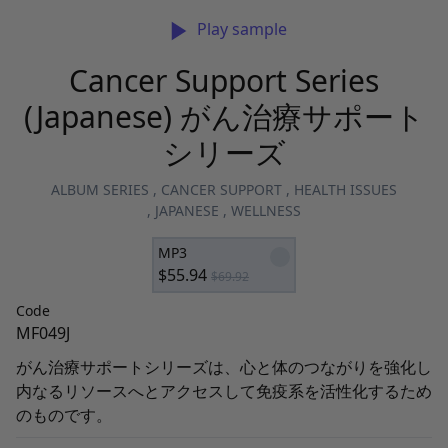
Play sample
Cancer Support Series
(Japanese) がん治療サポート
シリーズ
ALBUM SERIES
,
CANCER SUPPORT
,
HEALTH ISSUES
,
JAPANESE
,
WELLNESS
MP3
$
55.94
$
69.92
Code
MF049J
がん治療サポートシリーズは、心と体のつながりを強化し
内なるリソースへとアクセスして免疫系を活性化するため
のものです。